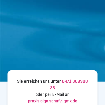
Sie erreichen uns unter
0471 809980
33
oder per E-Mail an
praxis.olga.schaf@gmx.de