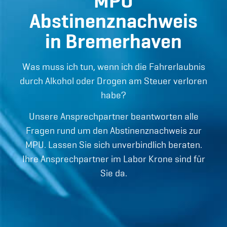
MPU
Abstinenznachweis
in Bremerhaven
Was muss ich tun, wenn ich die Fahrerlaubnis
durch Alkohol oder Drogen am Steuer verloren
habe?
Unsere Ansprechpartner beantworten alle
Fragen rund um den Abstinenznachweis zur
MPU. Lassen Sie sich unverbindlich beraten.
Ihre Ansprechpartner im Labor Krone sind für
Sie da.