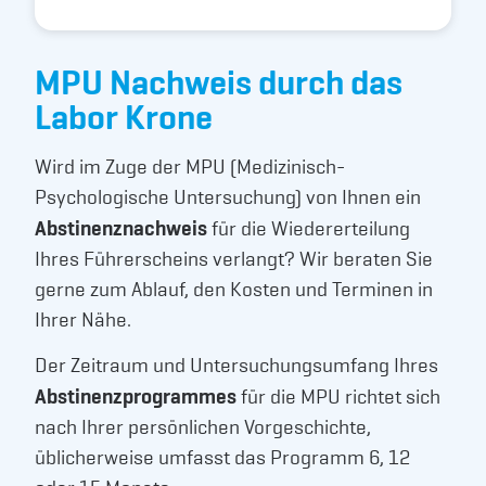
MPU Nachweis durch das
Labor Krone
Wird im Zuge der MPU (Medizinisch-
Psychologische Untersuchung) von Ihnen ein
Abstinenznachweis
für die Wiedererteilung
Ihres Führerscheins verlangt? Wir beraten Sie
gerne zum Ablauf, den Kosten und Terminen in
Ihrer Nähe.
Der Zeitraum und Untersuchungsumfang Ihres
Abstinenzprogrammes
für die MPU richtet sich
nach Ihrer persönlichen Vorgeschichte,
üblicherweise umfasst das Programm 6, 12