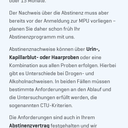
oder 15 Monate.
Der Nachweis über die Abstinenz muss aber
bereits vor der Anmeldung zur MPU vorliegen –
planen Sie daher schon früh Ihr
Abstinenzprogramm mit uns.
Urin-,
Abstinenznachweise können über
Kapillarblut- oder Haarproben
oder eine
Kombination aus allen Proben erfolgen. Hierbei
gibt es Unterschiede bei Drogen- und
Alkoholnachweisen. In beiden Fällen müssen
bestimmte Anforderungen an den Ablauf und
die Untersuchungen erfüllt werden, die
sogenannten CTU-Kriterien.
Die Anforderungen sind auch in Ihrem
Abstinenzvertrag
festgehalten und wir