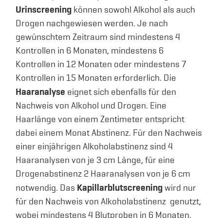
Urinscreening
können sowohl Alkohol als auch
Drogen nachgewiesen werden. Je nach
gewünschtem Zeitraum sind mindestens 4
Kontrollen in 6 Monaten, mindestens 6
Kontrollen in 12 Monaten oder mindestens 7
Kontrollen in 15 Monaten erforderlich. Die
Haaranalyse
eignet sich ebenfalls für den
Nachweis von Alkohol und Drogen. Eine
Haarlänge von einem Zentimeter entspricht
dabei einem Monat Abstinenz. Für den Nachweis
einer einjährigen Alkoholabstinenz sind 4
Haaranalysen von je 3 cm Länge, für eine
Drogenabstinenz 2 Haaranalysen von je 6 cm
Kapillarblutscreening
notwendig. Das
wird nur
für den Nachweis von Alkoholabstinenz genutzt,
wobei mindestens 4 Blutproben in 6 Monaten,