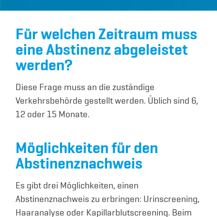
Für welchen Zeitraum muss
eine Abstinenz abgeleistet
werden?
Diese Frage muss an die zuständige
Verkehrsbehörde gestellt werden. Üblich sind 6,
12 oder 15 Monate.
Möglichkeiten für den
Abstinenznachweis
Es gibt drei Möglichkeiten, einen
Abstinenznachweis zu erbringen: Urinscreening,
Haaranalyse oder Kapillarblutscreening. Beim