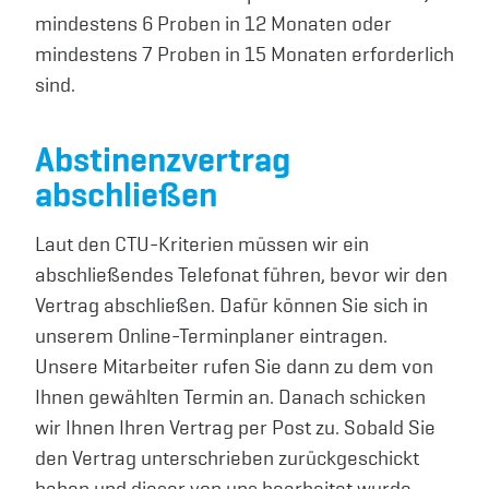
mindestens 6 Proben in 12 Monaten oder
mindestens 7 Proben in 15 Monaten erforderlich
sind.
Abstinenzvertrag
abschließen
Laut den CTU-Kriterien müssen wir ein
abschließendes Telefonat führen, bevor wir den
Vertrag abschließen. Dafür können Sie sich in
unserem Online-Terminplaner eintragen.
Unsere Mitarbeiter rufen Sie dann zu dem von
Ihnen gewählten Termin an. Danach schicken
wir Ihnen Ihren Vertrag per Post zu. Sobald Sie
den Vertrag unterschrieben zurückgeschickt
haben und dieser von uns bearbeitet wurde,