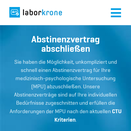
Abstinenzvertrag
abschließen
Sie haben die Möglichkeit, unkompliziert und
schnell einen Abstinenzvertrag für Ihre
medizinisch-psychologische Untersuchung
(MPU) abzuschließen. Unsere
Abstinenzverträge sind auf Ihre individuellen
Bedürfnisse zugeschnitten und erfüllen die
CTU
Anforderungen der MPU nach den aktuellen
Kriterien
.