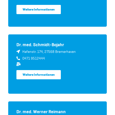
Weitere Informationen
Dr. med. Schmidt-Bojahr
Hafenstr. 174, 27568 Bremerhaven
0471 9512444
Weitere Informationen
Dr. med. Werner Reimann