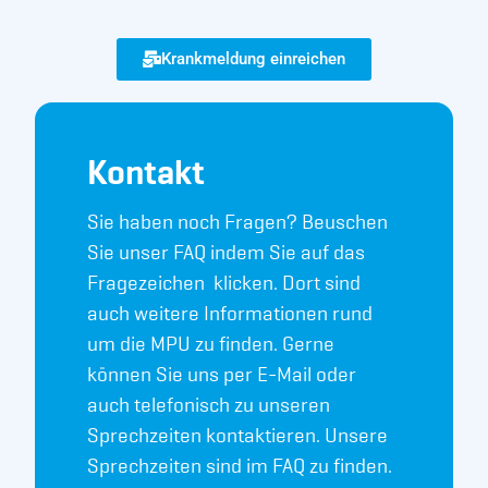
Krankmeldung einreichen
Kontakt
Sie haben noch Fragen? Beuschen
Sie unser FAQ indem Sie auf das
Fragezeichen klicken. Dort sind
auch weitere Informationen rund
um die MPU zu finden. Gerne
können Sie uns per E-Mail oder
auch telefonisch zu unseren
Sprechzeiten kontaktieren. Unsere
Sprechzeiten sind im FAQ zu finden.