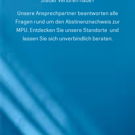
Steuer verloren habe?
Unsere Ansprechpartner beantworten alle
Fragen rund um den Abstinenznachweis zur
MPU. Entdecken Sie unsere Standorte und
lassen Sie sich unverbindlich beraten.