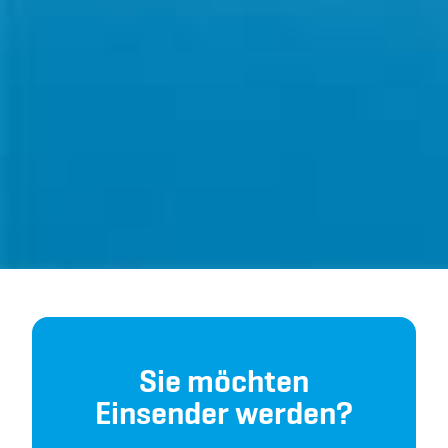
Sie möchten
Einsender werden?