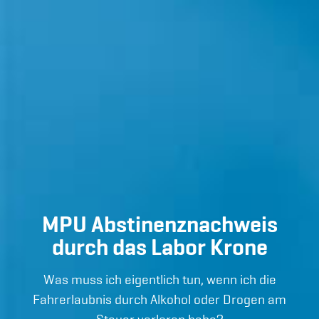
MPU Abstinenznachweis
durch das Labor Krone
Was muss ich eigentlich tun, wenn ich die
Fahrerlaubnis durch Alkohol oder Drogen am