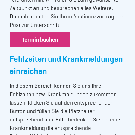
Zeitpunkt an und besprechen alles Weitere.
Danach erhalten Sie Ihren Abstinenzvertrag per
Post zur Unterschrift.
Termin buchen
Fehlzeiten und Krankmeldungen
einreichen
In diesem Bereich können Sie uns Ihre
Fehlzeiten bzw. Krankmeldungen zukommen
lassen. Klicken Sie auf den entsprechenden
Button und füllen Sie die Platzhalter
entsprechend aus. Bitte bedenken Sie bei einer
Krankmeldung die entsprechende