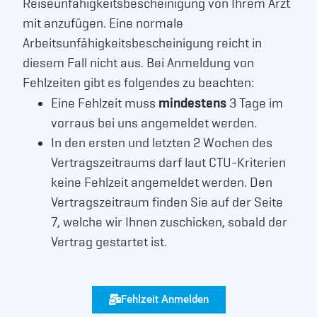
Reiseunfähigkeitsbescheinigung von Ihrem Arzt
mit anzufügen. Eine normale
Arbeitsunfähigkeitsbescheinigung reicht in
diesem Fall nicht aus. Bei Anmeldung von
Fehlzeiten gibt es folgendes zu beachten:
mindestens
Eine Fehlzeit muss
3 Tage im
vorraus bei uns angemeldet werden.
In den ersten und letzten 2 Wochen des
Vertragszeitraums darf laut CTU-Kriterien
keine Fehlzeit angemeldet werden. Den
Vertragszeitraum finden Sie auf der Seite
7, welche wir Ihnen zuschicken, sobald der
Vertrag gestartet ist.
Fehlzeit Anmelden